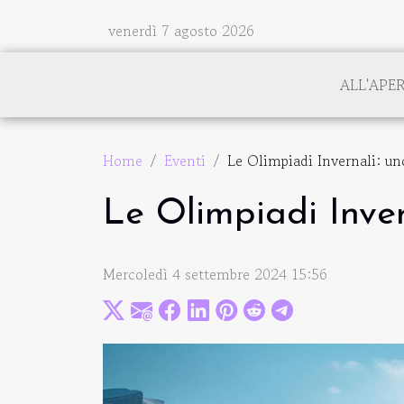
venerdì 7 agosto 2026
ALL'APE
Home
Eventi
Le Olimpiadi Invernali: un
Le Olimpiadi Inver
Mercoledì 4 settembre 2024 15:56