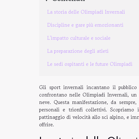
La storia delle Olimpiadi Invernali
Discipline e gare più emozionanti
L'impatto culturale e sociale
La preparazione degli atleti
Le sedi ospitanti e le future Olimpiadi
Gli sport invernali incantano il pubblico
confrontano nelle Olimpiadi Invernali, un 
neve. Questa manifestazione, da sempre, r
personali e trionfi collettivi. Scopriam
pattinaggio di velocità allo sci alpino, e 
offrire.