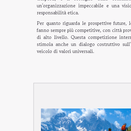
un'organizzazione impeccabile e una vis
responsabilità etica.
Per quanto riguarda le prospettive future, 
fanno sempre più competitive, con città pro
di alto livello. Questa competizione inter
stimola anche un dialogo costruttivo sull
veicolo di valori universali.