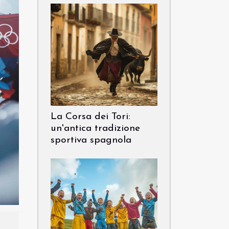
La Corsa dei Tori:
un'antica tradizione
sportiva spagnola