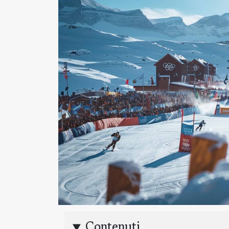
Contenuti