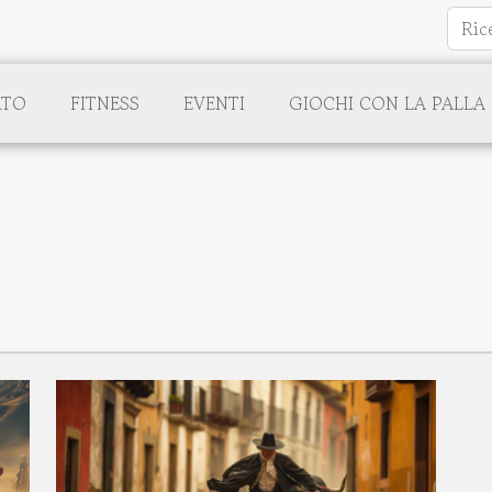
RTO
FITNESS
EVENTI
GIOCHI CON LA PALLA