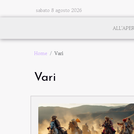
sabato 8 agosto 2026
ALL'APE
Home
Vari
Vari